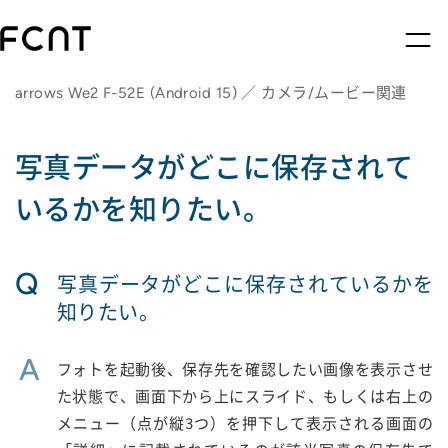
arrows We2 F-52E (Android 15) ／ カメラ/ムービー関連
写真データがどこに保存されて
いるかを知りたい。
Q
写真データがどこに保存されているかを
知りたい。
A
フォトを起動後、保存先を確認したい画像を表示させ
た状態で、画面下から上にスライド、もしくは右上の
メニュー（点が縦3つ）を押下して表示される画面の