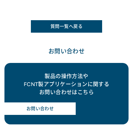
質問一覧へ戻る
お問い合わせ
製品の操作方法や
FCNT製アプリケーションに関する
お問い合わせはこちら
お問い合わせ