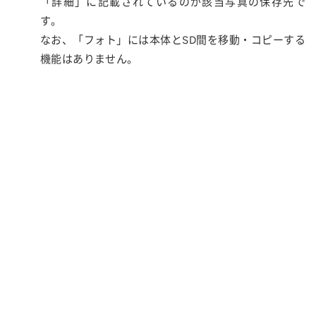
「詳細」に記載されているのが該当写真の保存先で
す。
なお、「フォト」には本体とSD間を移動・コピーする
機能はありません。