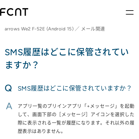
arrows We2 F-52E (Android 15) ／ メール関連
SMS履歴はどこに保管されてい
ますか？
Q
SMS履歴はどこに保管されていますか？
A
アプリ一覧のプリインアプリ「+メッセージ」を起動
して、画面下部の［メッセージ］アイコンを選択した
際に表示される一覧が履歴になります。それ以外の履
歴表示はありません。