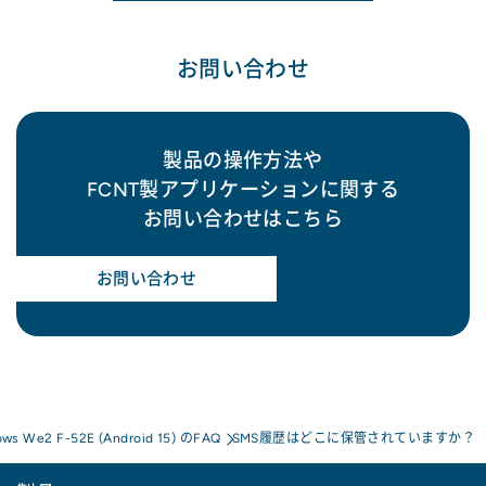
お問い合わせ
製品の操作方法や
FCNT製アプリケーションに関する
お問い合わせはこちら
お問い合わせ
ows We2 F-52E (Android 15) のFAQ
SMS履歴はどこに保管されていますか？