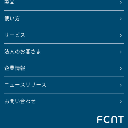
製品
使い方
サービス
法人のお客さま
企業情報
ニュースリリース
お問い合わせ