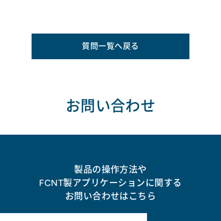
質問一覧へ戻る
お問い合わせ
製品の操作方法や
FCNT製アプリケーションに関する
お問い合わせはこちら