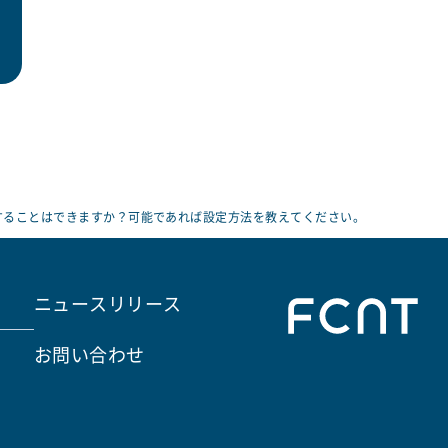
保存することはできますか？可能であれば設定方法を教えてください。
ニュースリリース
お問い合わせ