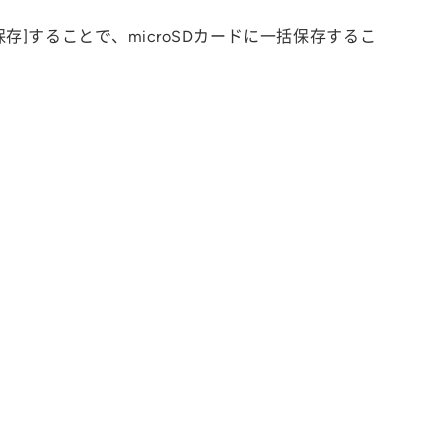
保存]することで、microSDカードに一括保存するこ