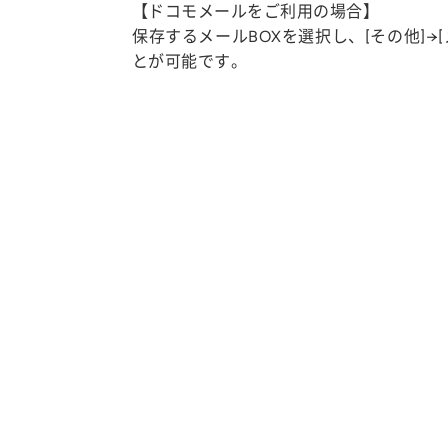
【ドコモメールをご利用の場合】
保存するメールBOXを選択し、[その他]→
とが可能です。