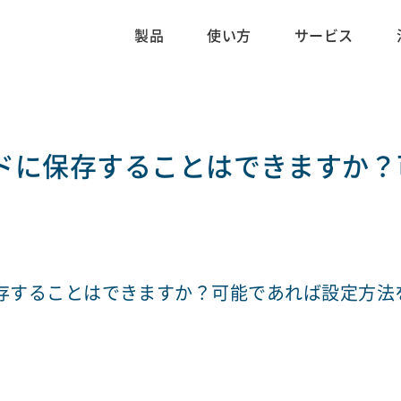
製品
使い方
サービス
カードに保存することはできますか
に保存することはできますか？可能であれば設定方