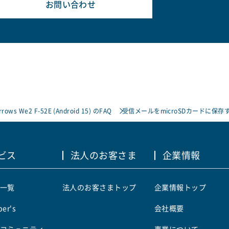
お問い合わせ
rrows We2 F-52E (Android 15) のFAQ
受信メールをmicroSDカードに
ビス
法人のお客さま
企業情報
一覧
法人のお客さまトップ
企業情報トップ
er's
会社概要