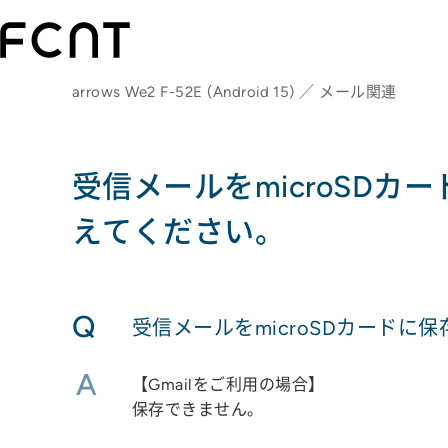
arrows We2 F-52E (Android 15) ／ メール関連
受信メールをmicroSD
えてください。
Q
受信メールをmicroSDカード
A
【Gmailをご利用の場合】
保存できません。