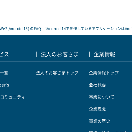
 We2(Android 15) のFAQ
Android 14で動作しているアプリケーションはAnd
ビス
法人のお客さま
企業情報
一覧
法人のお客さまトップ
企業情報トップ
er's
会社概要
コミュニティ
事業について
企業理念
事業の歴史