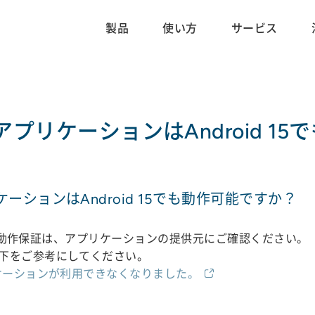
製品
使い方
サービス
いるアプリケーションはAndroid 
リケーションはAndroid 15でも動作可能ですか？
上での動作保証は、アプリケーションの提供元にご確認ください。
下をご参考にしてください。
ケーションが利用できなくなりました。