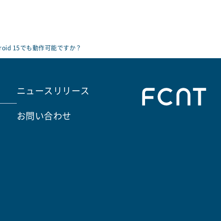
roid 15でも動作可能ですか？
ニュースリリース
お問い合わせ