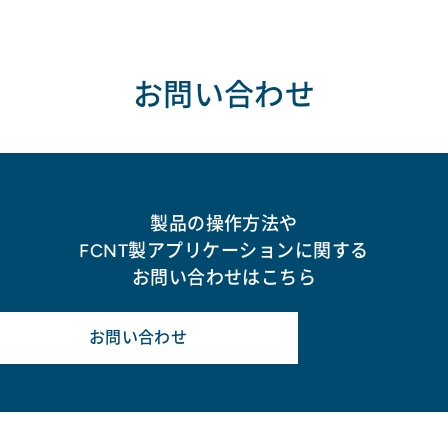
お問い合わせ
製品の操作方法や
FCNT製アプリケーションに関する
お問い合わせはこちら
お問い合わせ