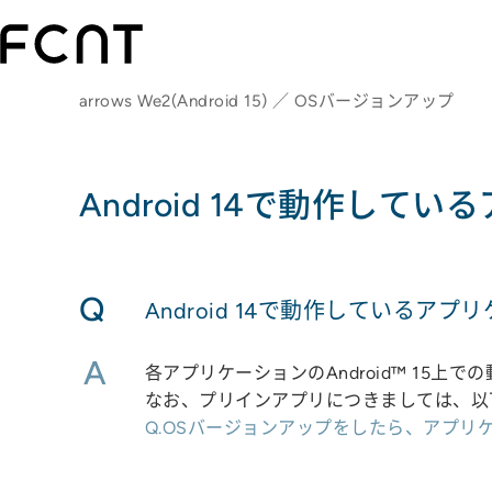
arrows We2(Android 15) ／ OSバージョンアップ
Android 14で動作して
Q
Android 14で動作しているアプ
A
各アプリケーションのAndroid™ 15
なお、プリインアプリにつきましては、以
Q.OSバージョンアップをしたら、アプリ