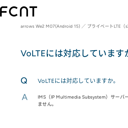
arrows We2 M07(Android 15) ／ プライベートLTE
VoLTEには対応しています
Q
VoLTEには対応していますか。
A
IMS（IP Multimedia Subsy
ません。