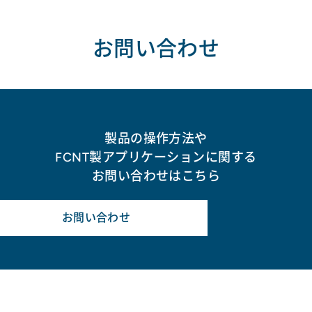
お問い合わせ
製品の操作方法や
FCNT製アプリケーションに関する
お問い合わせはこちら
お問い合わせ