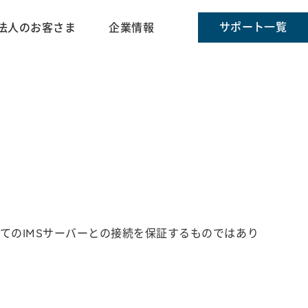
サポート一覧
法人のお客さま
企業情報
です。すべてのIMSサーバーとの接続を保証するものではあり