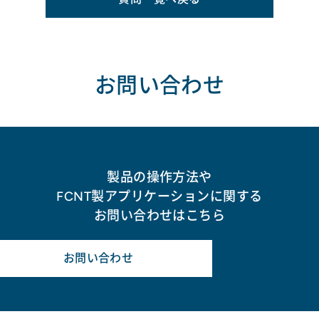
お問い合わせ
製品の操作方法や
FCNT製アプリケーションに関する
お問い合わせはこちら
お問い合わせ