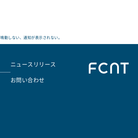
が鳴動しない、通知が表示されない。
ニュースリリース
お問い合わせ