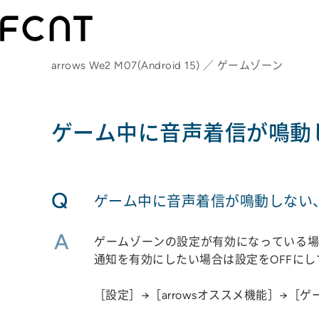
arrows We2 M07(Android 15) ／ ゲームゾーン
ゲーム中に音声着信が鳴動
Q
ゲーム中に音声着信が鳴動しない
A
ゲームゾーンの設定が有効になっている場
通知を有効にしたい場合は設定をOFFにし
［設定］→［arrowsオススメ機能］→［