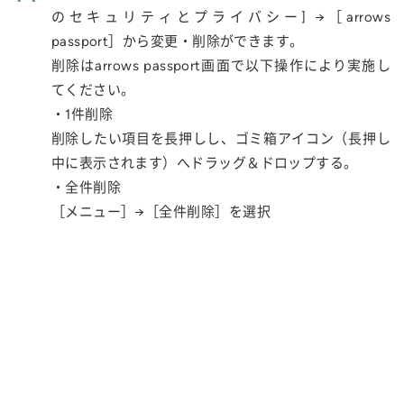
のセキュリティとプライバシー] →［arrows
passport］から変更・削除ができます。
削除はarrows passport画面で以下操作により実施し
てください。
・1件削除
削除したい項目を長押しし、ゴミ箱アイコン（長押し
中に表示されます）へドラッグ＆ドロップする。
・全件削除
［メニュー］→［全件削除］を選択