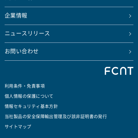
企業情報
ニュースリリース
お問い合わせ
利用条件・免責事項
個人情報の保護について
情報セキュリティ基本方針
当社製品の安全保障輸出管理及び該非証明書の発行
サイトマップ