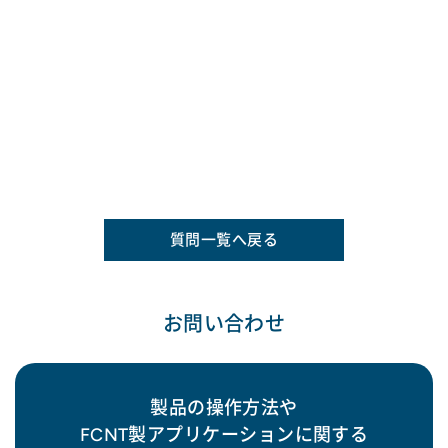
質問一覧へ戻る
お問い合わせ
製品の操作方法や
FCNT製アプリケーションに関する