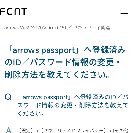
arrows We2 M07(Android 15) ／ セキュリティ関連
「arrows passport」へ登録済み
のID／パスワード情報の変更・
削除方法を教えてください。
Q
「arrows passport」へ登録済みのID／パ
スワード情報の変更・削除方法を教えて
ください。
A
［設定］→［セキュリティとプライバシー］→ [その他