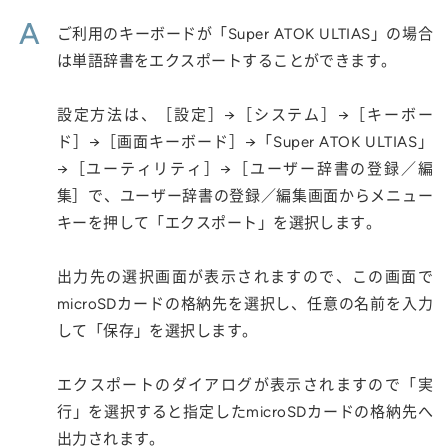
A
ご利用のキーボードが「Super ATOK ULTIAS」の場合
は単語辞書をエクスポートすることができます。
設定方法は、［設定］→［システム］→［キーボー
ド］→［画面キーボード］→「Super ATOK ULTIAS」
→［ユーティリティ］→［ユーザー辞書の登録／編
集］で、ユーザー辞書の登録／編集画面からメニュー
キーを押して「エクスポート」を選択します。
出力先の選択画面が表示されますので、この画面で
microSDカードの格納先を選択し、任意の名前を入力
して「保存」を選択します。
エクスポートのダイアログが表示されますので「実
行」を選択すると指定したmicroSDカードの格納先へ
出力されます。