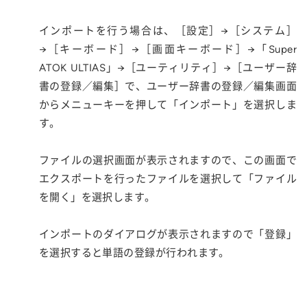
インポートを行う場合は、［設定］→［システム］
→［キーボード］→［画面キーボード］→「Super
ATOK ULTIAS」→［ユーティリティ］→［ユーザー辞
書の登録／編集］で、ユーザー辞書の登録／編集画面
からメニューキーを押して「インポート」を選択しま
す。
ファイルの選択画面が表示されますので、この画面で
エクスポートを行ったファイルを選択して「ファイル
を開く」を選択します。
インポートのダイアログが表示されますので「登録」
を選択すると単語の登録が行われます。