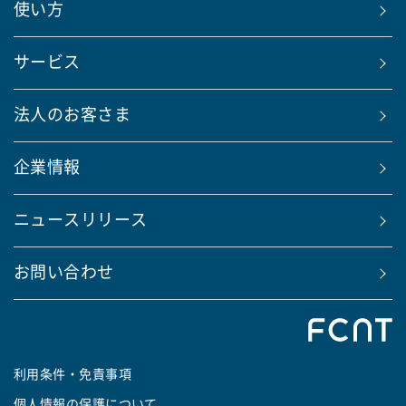
使い方
サービス
法人のお客さま
企業情報
ニュースリリース
お問い合わせ
利用条件・免責事項
個人情報の保護について