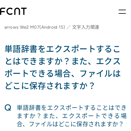
arrows We2 M07(Android 15) ／ 文字入力関連
単語辞書をエクスポートするこ
とはできますか？また、エクス
ポートできる場合、ファイルは
どこに保存されますか？
Q
単語辞書をエクスポートすることはでき
ますか？また、エクスポートできる場
合、ファイルはどこに保存されますか？