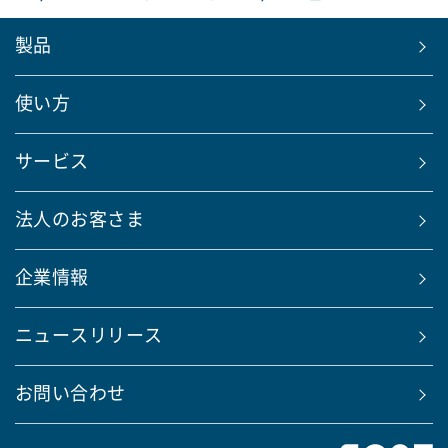
製品
使い方
サービス
法人のお客さま
企業情報
ニュースリリース
お問い合わせ