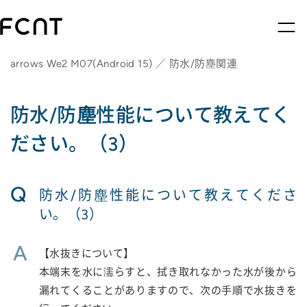
arrows We2 M07(Android 15) ／ 防水/防塵関連
防水/防塵性能について教えてく
ださい。（3）
Q
防水/防塵性能について教えてくださ
い。（3）
A
【水抜きについて】
本端末を水に濡らすと、拭き取れなかった水が後から
漏れてくることがありますので、次の手順で水抜きを