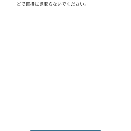
どで直接拭き取らないでください。