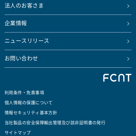
法人のお客さま
企業情報
ニュースリリース
お問い合わせ
利用条件・免責事項
個人情報の保護について
情報セキュリティ基本方針
当社製品の安全保障輸出管理及び該非証明書の発行
サイトマップ