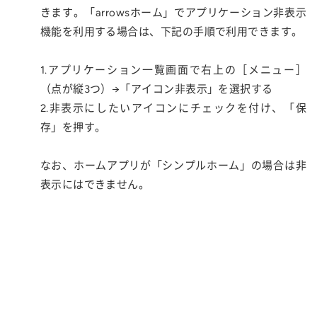
きます。「arrowsホーム」でアプリケーション非表示
機能を利用する場合は、下記の手順で利用できます。
1.アプリケーション一覧画面で右上の［メニュー］
（点が縦3つ）→「アイコン非表示」を選択する
2.非表示にしたいアイコンにチェックを付け、「保
存」を押す。
なお、ホームアプリが「シンプルホーム」の場合は非
表示にはできません。