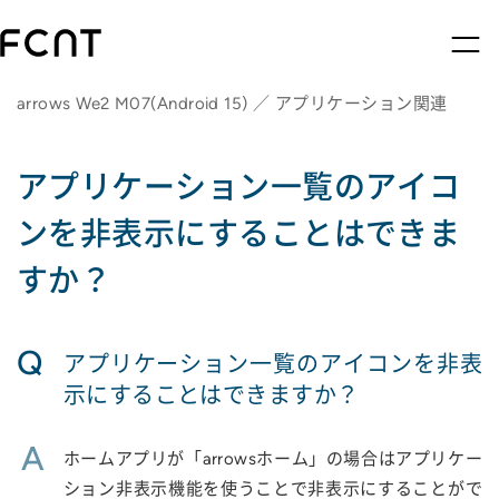
arrows We2 M07(Android 15) ／ アプリケーション関連
アプリケーション一覧のアイコ
ンを非表示にすることはできま
すか？
Q
アプリケーション一覧のアイコンを非表
示にすることはできますか？
A
ホームアプリが「arrowsホーム」の場合はアプリケー
ション非表示機能を使うことで非表示にすることがで