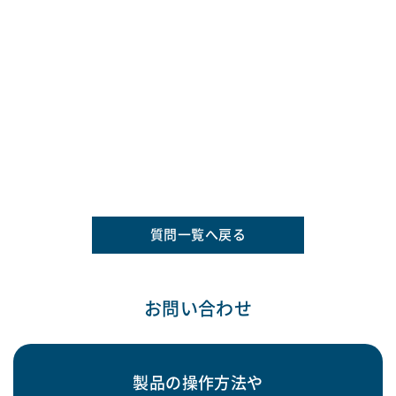
質問一覧へ戻る
お問い合わせ
製品の操作方法や