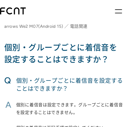
arrows We2 M07(Android 15) ／ 電話関連
個別・グループごとに着信音を
設定することはできますか？
Q
個別・グループごとに着信音を設定する
ことはできますか？
A
個別に着信音は設定できます。グループごとに着信音
を設定することはできません。