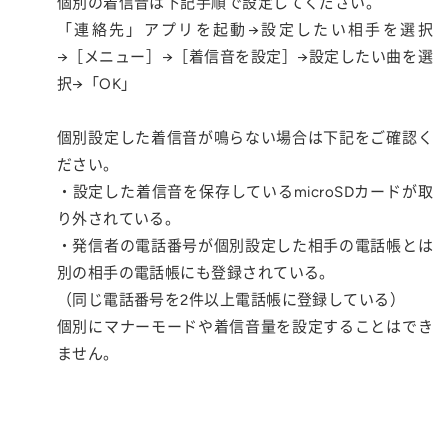
個別の着信音は下記手順で設定してください。
「連絡先」アプリを起動→設定したい相手を選択
→［メニュー］→［着信音を設定］→設定したい曲を選
択→「OK」
個別設定した着信音が鳴らない場合は下記をご確認く
ださい。
・設定した着信音を保存しているmicroSDカードが取
り外されている。
・発信者の電話番号が個別設定した相手の電話帳とは
別の相手の電話帳にも登録されている。
（同じ電話番号を2件以上電話帳に登録している）
個別にマナーモードや着信音量を設定することはでき
ません。