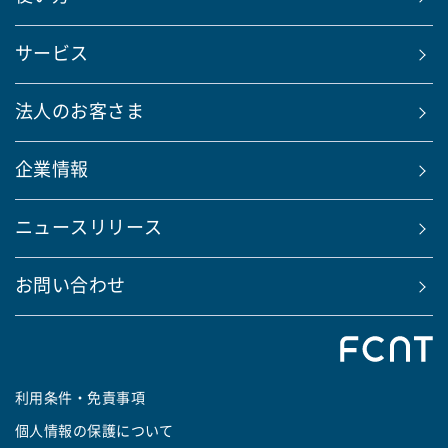
サービス
法人のお客さま
企業情報
ニュースリリース
お問い合わせ
利用条件・免責事項
個人情報の保護について