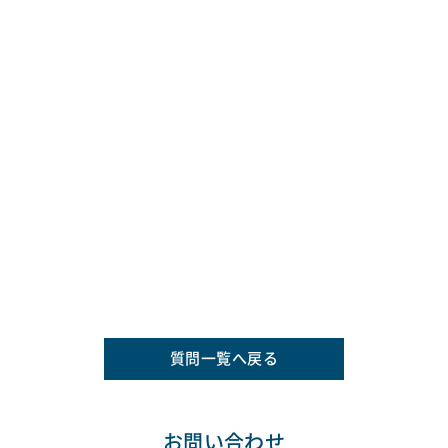
質問一覧へ戻る
お問い合わせ