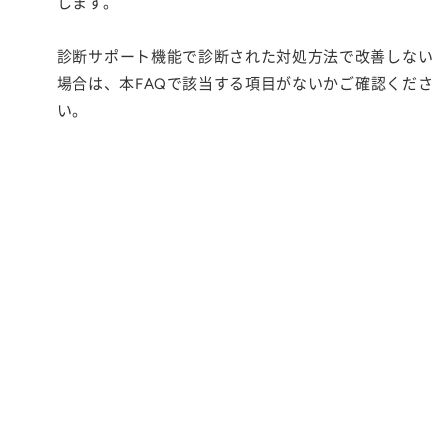
します。
診断サポート機能で診断された対処方法で改善しない
場合は、本FAQで該当する項目がないかご確認くださ
い。