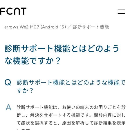
arrows We2 M07 (Android 15) ／ 診断サポート機能
診断サポート機能とはどのよう
な機能ですか？
Q
診断サポート機能とはどのような機能で
すか？
A
診断サポート機能は、お使いの端末のお困りごとを診
断し、解決をサポートする機能です。問診内容に対し
て症状を選択すると、原因を解析して診断結果を表示