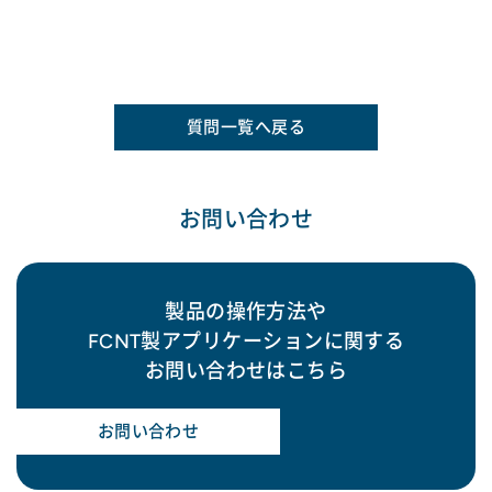
質問一覧へ戻る
お問い合わせ
製品の操作方法や
FCNT製アプリケーションに関する
お問い合わせはこちら
お問い合わせ