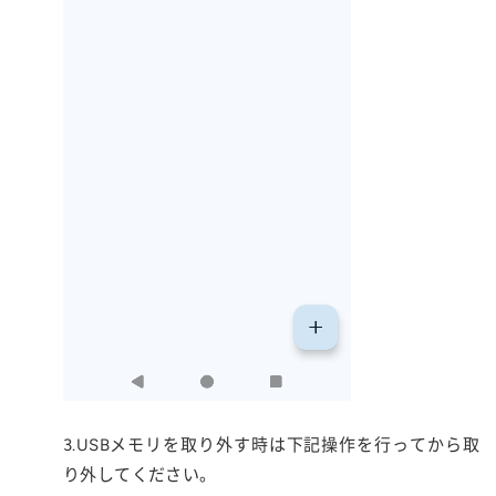
3.USBメモリを取り外す時は下記操作を行ってから取
り外してください。