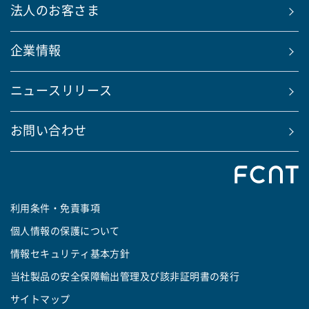
法人のお客さま
企業情報
ニュースリリース
お問い合わせ
利用条件・免責事項
個人情報の保護について
情報セキュリティ基本方針
当社製品の安全保障輸出管理及び該非証明書の発行
サイトマップ