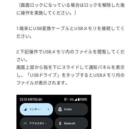
（画面ロックになっている場合はロックを解除した後
に操作を実施してください。）
1.端末にUSB変換ケーブルとUSBメモリを接続してく
ださい。
2.下記操作でUSBメモリ内のファイルを閲覧してくだ
さい。
画面上部から指を下にスライドして通知パネルを表示
し、「USBドライブ」をタップするとUSBメモリ内の
ファイルが表示されます。