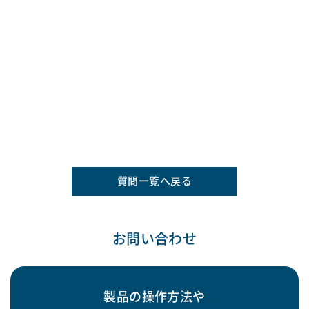
質問一覧へ戻る
お問い合わせ
製品の操作方法や