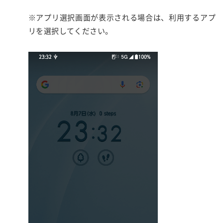
※アプリ選択画面が表示される場合は、利用するアプ
リを選択してください。