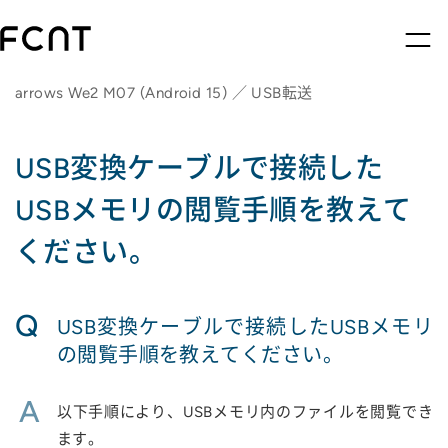
arrows We2 M07 (Android 15) ／ USB転送
USB変換ケーブルで接続した
USBメモリの閲覧手順を教えて
ください。
Q
USB変換ケーブルで接続したUSBメモリ
の閲覧手順を教えてください。
A
以下手順により、USBメモリ内のファイルを閲覧でき
ます。