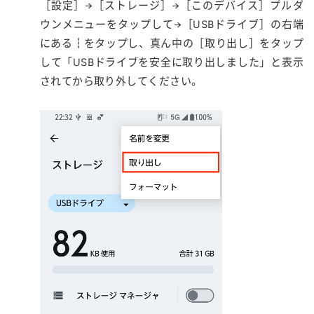
［設定］→［ストレージ］→［このデバイス］プルダ
ウンメニューをタップして→［USBドライブ］の右端
にある┇をタップし、真ん中の［取り出し］をタップ
して「USBドライブを安全に取り出しました」と表示
されてから取り外してください。