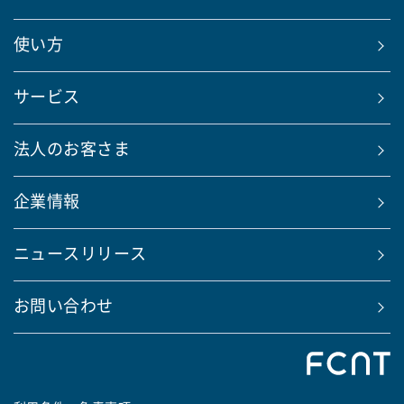
使い方
サービス
法人のお客さま
企業情報
ニュースリリース
お問い合わせ