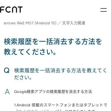
arrows We2 M07 (Android 15) ／ 文字入力関連
検索履歴を一括消去する方法を
教えてください。
Q
検索履歴を一括消去する方法を教えてく
ださい。
A
Google検索アプリの検索履歴を消去する方法
1.Android 搭載のスマートフォンまたはタブレットで