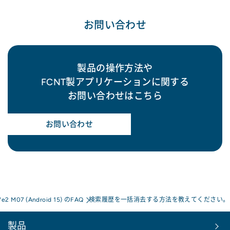
お問い合わせ
製品の操作方法や
FCNT製アプリケーションに関する
お問い合わせはこちら
お問い合わせ
We2 M07 (Android 15) のFAQ
検索履歴を一括消去する方法を教えてください。
製品