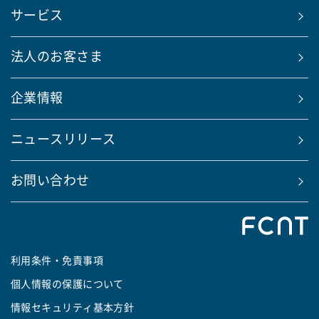
サービス
法人のお客さま
企業情報
ニュースリリース
お問い合わせ
利用条件・免責事項
個人情報の保護について
情報セキュリティ基本方針