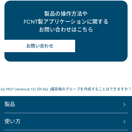
製品の操作方法や
FCNT製アプリケーションに関する
お問い合わせはこちら
お問い合わせ
We2 M07 (Android 15) のFAQ
電話帳のグループを作成することはできますか？
製品
使い方