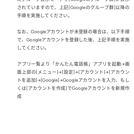
されていますので、上記[Googleのグループ群]以降の
手順を実施してください。
なお、Googleアカウントが未登録の場合は、以下手順
で、Googleアカウントを登録した後、上記手順を実施
してください。
アプリ一覧より「かんたん電話帳」アプリを起動→画
面上部の[メニュー]→[設定]→[アカウント]→[アカウン
トを追加]→[Google]→Googleアカウントを入力、もし
くは[アカウントを作成]でGoogleアカウントを新規作
成