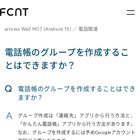
arrows We2 M07 (Android 15) ／ 電話関連
電話帳のグループを作成するこ
とはできますか？
Q
電話帳のグループを作成することはでき
ますか？
A
グループ作成は「連絡先」アプリから行う方法と、
「かんたん電話帳」アプリから行う方法があります。
なお、グループを作成するには予めGoogleアカウント