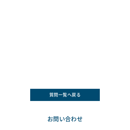
質問一覧へ戻る
お問い合わせ