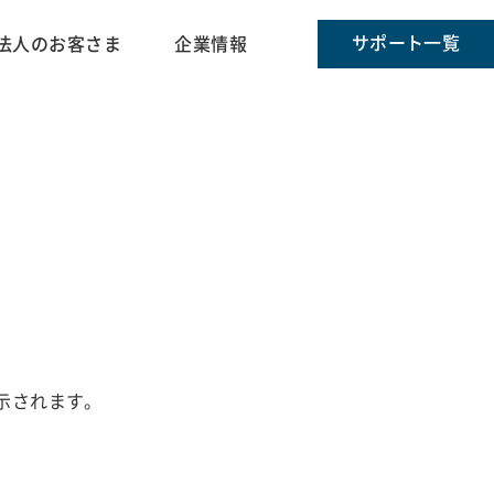
サポート一覧
法人のお客さま
企業情報
示されます。