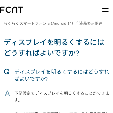
らくらくスマートフォン a (Android 14) ／ 液晶表示関連
ディスプレイを明るくするには
どうすればよいですか?
Q
ディスプレイを明るくするにはどうすれ
ばよいですか?
A
下記設定でディスプレイを明るくすることができま
す。