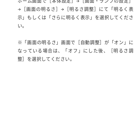
ホーム画面で［本体設定］→［画面・ランプの設定］
→［画面の明るさ］→［明るさ調整］にて「明るく表
示」もしくは「さらに明るく表示」を選択してくださ
い。
※「画面の明るさ」画面で［自動調整］が「オン」に
なっている場合は、「オフ」にした後、［明るさ調
整］を選択してください。