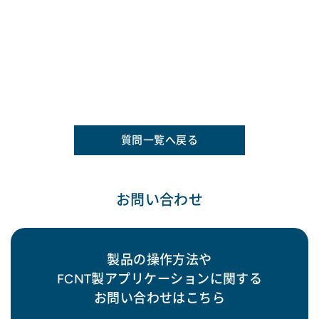
質問一覧へ戻る
お問い合わせ
製品の操作方法や
FCNT製アプリケーションに関する
お問い合わせはこちら