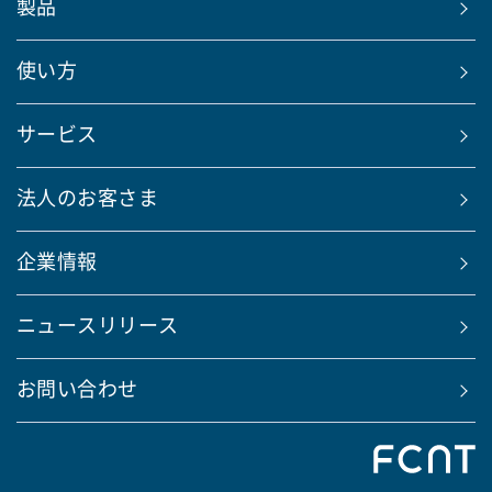
製品
使い方
サービス
法人のお客さま
企業情報
ニュースリリース
お問い合わせ