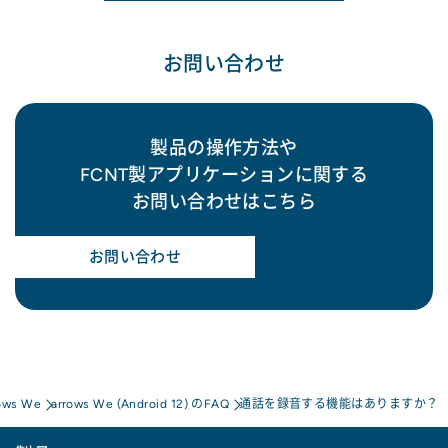
お問い合わせ
製品の操作方法や
FCNT製アプリケーションに関する
お問い合わせはこちら
お問い合わせ
ows We
arrows We (Android 12) のFAQ
通話を録音する機能はありますか？