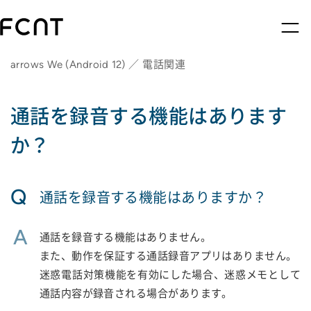
arrows We (Android 12) ／ 電話関連
通話を録音する機能はあります
か？
Q
通話を録音する機能はありますか？
A
通話を録音する機能はありません。
また、動作を保証する通話録音アプリはありません。
迷惑電話対策機能を有効にした場合、迷惑メモとして
通話内容が録音される場合があります。