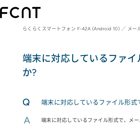
らくらくスマートフォン F-42A (Android 10) ／ メ
端末に対応しているファイ
か?
Q
端末に対応しているファイル形式
A
端末に対応しているファイル形式で、メー