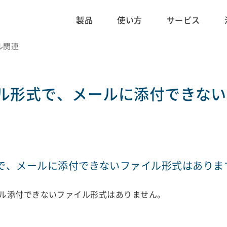
製品
使い方
サービス
ール関連
ル形式で、メールに添付できない
で、メールに添付できないファイル形式はありま
ル添付できないファイル形式はありません。