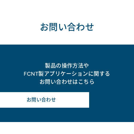
お問い合わせ
製品の操作方法や
FCNT製アプリケーションに関する
お問い合わせはこちら
お問い合わせ