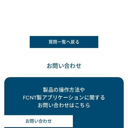
質問一覧へ戻る
お問い合わせ
製品の操作方法や
FCNT製アプリケーションに関する
お問い合わせはこちら
お問い合わせ