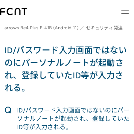
arrows Be4 Plus F-41B (Android 11) ／ セキュリティ関連
ID/パスワード入力画面ではない
のにパーソナルノートが起動さ
れ、登録していたID等が入力さ
れる。
Q
ID/パスワード入力画面ではないのにパー
ソナルノートが起動され、登録していた
ID等が入力される。