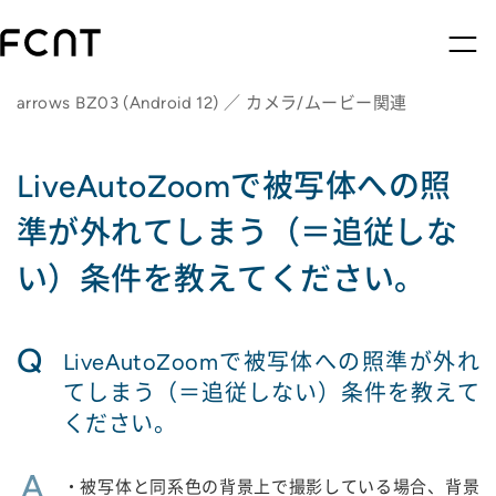
arrows BZ03 (Android 12) ／ カメラ/ムービー関連
LiveAutoZoomで被写体への照
準が外れてしまう（＝追従しな
い）条件を教えてください。
Q
LiveAutoZoomで被写体への照準が外れ
てしまう（＝追従しない）条件を教えて
ください。
A
・被写体と同系色の背景上で撮影している場合、背景