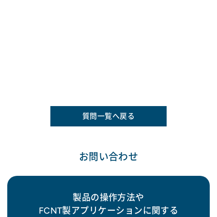
質問一覧へ戻る
お問い合わせ
製品の操作方法や
FCNT製アプリケーションに関する