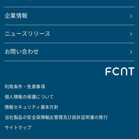
企業情報
ニュースリリース
お問い合わせ
利用条件・免責事項
個人情報の保護について
情報セキュリティ基本方針
当社製品の安全保障輸出管理及び該非証明書の発行
サイトマップ