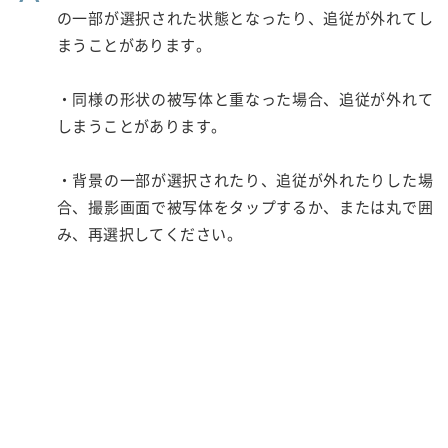
の一部が選択された状態となったり、追従が外れてし
まうことがあります。
・同様の形状の被写体と重なった場合、追従が外れて
しまうことがあります。
・背景の一部が選択されたり、追従が外れたりした場
合、撮影画面で被写体をタップするか、または丸で囲
み、再選択してください。